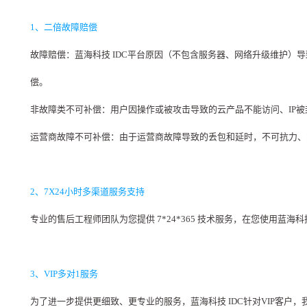
1、二倍故障赔偿
故障赔偿：蓝海科技 IDC平台原因（不包含服务器、网络升级维护
偿。
非故障类不可补偿：用户因操作或被攻击导致的云产品不能访问、IP
运营商故障不可补偿：由于运营商故障导致的丢包和延时，不可抗力、
2、7X24小时多渠道服务支持
专业的售后工程师团队为您提供 7*24*365 技术服务，在您使用蓝
3、VIP多对1服务
为了进一步提供更细致、更专业的服务，蓝海科技 IDC针对VIP客户