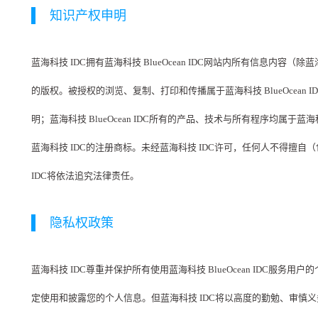
知识产权申明
蓝海科技 IDC拥有蓝海科技 BlueOcean IDC网站内所有信息内容（
的版权。被授权的浏览、复制、打印和传播属于蓝海科技 BlueOcea
明；蓝海科技 BlueOcean IDC所有的产品、技术与所有程序均属于蓝
蓝海科技 IDC的注册商标。未经蓝海科技 IDC许可，任何人不得
IDC将依法追究法律责任。
隐私权政策
蓝海科技 IDC尊重并保护所有使用蓝海科技 BlueOcean IDC
定使用和披露您的个人信息。但蓝海科技 IDC将以高度的勤勉、审慎