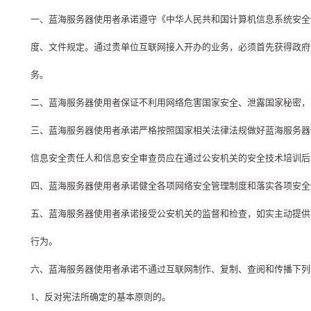
一、蓝海服务器使用者承诺遵守《中华人民共和国计算机信息系统安全
度、文件规定。通过贵单位互联网接入开办的业务，必须首先获得政府部
务。
二、蓝海服务器使用者保证不利用网络危害国家安全、泄露国家秘密，
三、蓝海服务器使用者承诺严格按照国家相关法律法规做好蓝海服务器
信息安全责任人和信息安全审查员应在通过公安机关的安全技术培训后
四、蓝海服务器使用者承诺健全各项网络安全管理制度和落实各项安全
五、蓝海服务器使用者承诺接受公安机关的监督和检查，如实主动提供
行为。
六、蓝海服务器使用者承诺不通过互联网制作、复制、查阅和传播下列
1、反对宪法所确定的基本原则的。