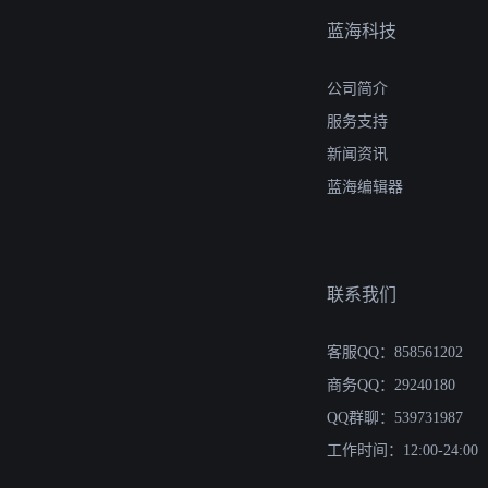
蓝海科技
公司简介
服务支持
新闻资讯
蓝海编辑器
联系我们
客服QQ：858561202
商务QQ：29240180
QQ群聊：539731987
工作时间：12:00-24:00