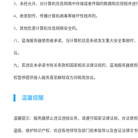
3、未经允许，对计算机信息网络中存储或者传输的数据和应用程序进
4、故意制作、传播计算机病毒等破坏性程序的。
5、其他危害计算机信息网络安全的。
八、蓝海服务器使用者承诺，当计算机信息系统发生重大安全事故时，
位。
九、若违反本承诺书有关条款和国家相关法律法规的，蓝海服务器使用
权暂停提供接入服务直至解除双方间租用协议。
温馨提醒
温馨提示：服务器禁止违法违规业务，请遵守国家法律法规，合法使用服
盗版、维护知识产权、欢迎各地领导及部门前来指导以及查证法律文书