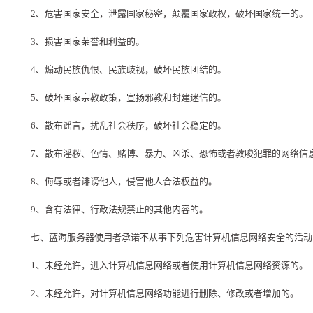
2、危害国家安全，泄露国家秘密，颠覆国家政权，破坏国家统一的。
3、损害国家荣誉和利益的。
4、煽动民族仇恨、民族歧视，破坏民族团结的。
5、破坏国家宗教政策，宣扬邪教和封建迷信的。
6、散布谣言，扰乱社会秩序，破坏社会稳定的。
7、散布淫秽、色情、赌博、暴力、凶杀、恐怖或者教唆犯罪的网络信
8、侮辱或者诽谤他人，侵害他人合法权益的。
9、含有法律、行政法规禁止的其他内容的。
七、蓝海服务器使用者承诺不从事下列危害计算机信息网络安全的活动
1、未经允许，进入计算机信息网络或者使用计算机信息网络资源的。
2、未经允许，对计算机信息网络功能进行删除、修改或者增加的。