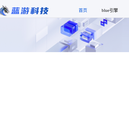
首页
blue引擎