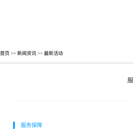
首页
>>
新闻资讯
>>
最新活动
服务保障