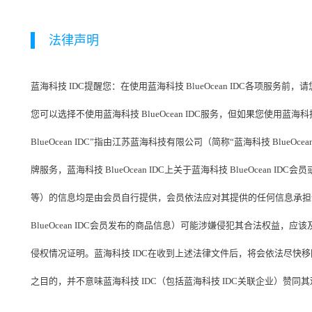
法律声明
蓝海科技 IDC提醒您：在使用蓝海科技 BlueOcean IDC各项服务
您可以选择不使用蓝海科技 BlueOcean IDC服务，但如果您使用蓝海
BlueOcean IDC”指由江苏蓝海科技有限公司（简称“蓝海科技 BlueO
牌服务，蓝海科技 BlueOcean IDC上关于蓝海科技 BlueOce
等）的信息均是由会员自行提供，会员依法应对其提供的任何信息承担全部责
BlueOcean IDC会员发布的商品信息）可能涉嫌侵犯其合法权益，
侵权情况证明。蓝海科技 IDC在收到上述法律文件后，将会依法尽快移除相
之目的，并不意味蓝海科技 IDC（包括蓝海科技 IDC关联企业）赞同